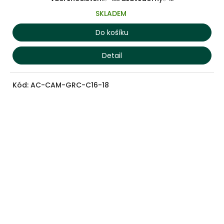
SKLADEM
Do košíku
Detail
Kód:
AC-CAM-GRC-C16-18